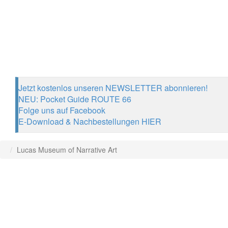
Jetzt kostenlos unseren NEWSLETTER abonnieren!
NEU: Pocket Guide ROUTE 66
Folge uns auf Facebook
E-Download & Nachbestellungen HIER
Lucas Museum of Narrative Art