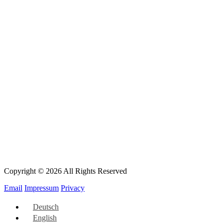
Copyright © 2026 All Rights Reserved
Email
Impressum
Privacy
Deutsch
English