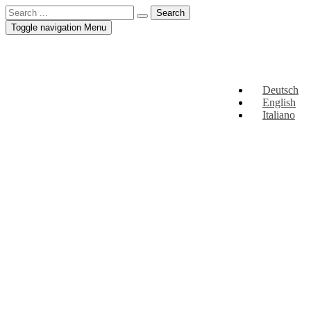
Toggle navigation
Menu
Deutsch
English
Italiano