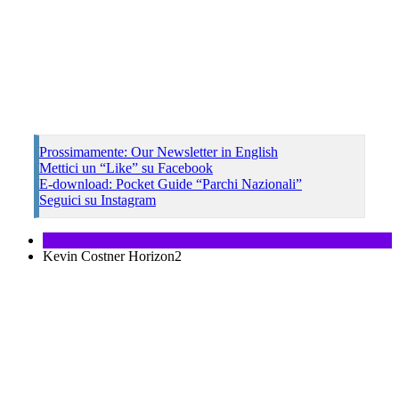
Prossimamente: Our Newsletter in English
Mettici un “Like” su Facebook
E-download: Pocket Guide “Parchi Nazionali”
Seguici su Instagram
Kevin Costner Horizon2