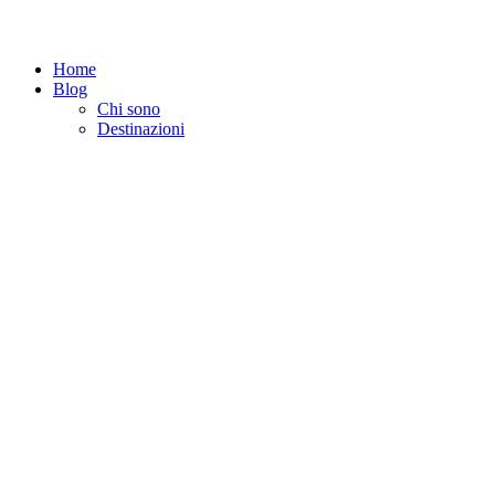
Home
Blog
Chi sono
Destinazioni