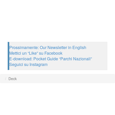
Prossimamente: Our Newsletter in English
Mettici un “Like” su Facebook
E-download: Pocket Guide “Parchi Nazionali”
Seguici su Instagram
Deck