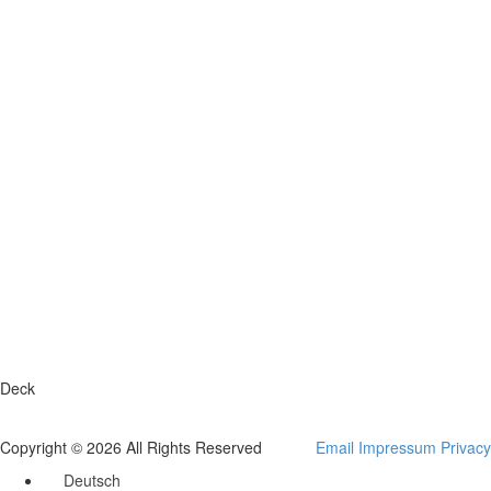
Deck
Copyright © 2026 All Rights Reserved
Email
Impressum
Privacy
Deutsch