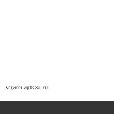
Cheyenne Big Boots Trail