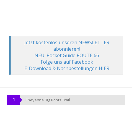
Jetzt kostenlos unseren NEWSLETTER
abonnieren!
NEU: Pocket Guide ROUTE 66
Folge uns auf Facebook
E-Download & Nachbestellungen HIER
Cheyenne Big Boots Trail