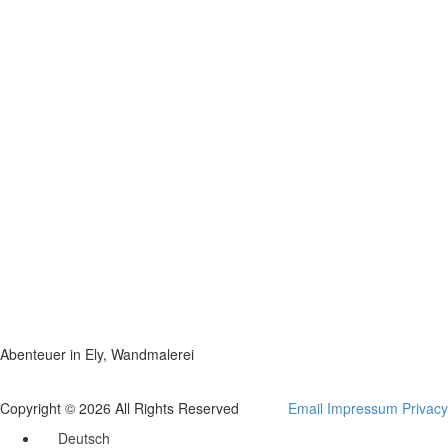
Abenteuer in Ely, Wandmalerei
Copyright © 2026 All Rights Reserved
Email
Impressum
Privacy
Deutsch