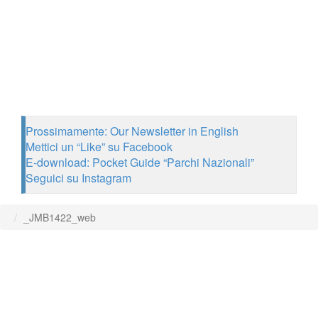
Prossimamente: Our Newsletter in English
Mettici un “Like” su Facebook
E-download: Pocket Guide “Parchi Nazionali”
Seguici su Instagram
_JMB1422_web