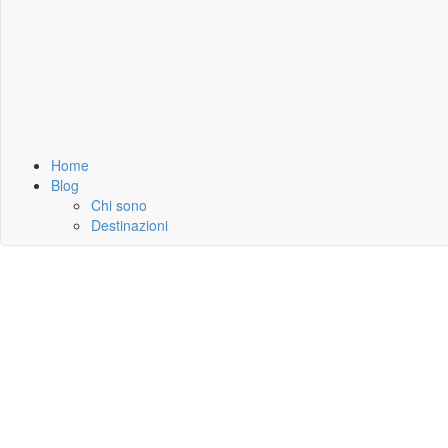
Home
Blog
Chi sono
Destinazioni